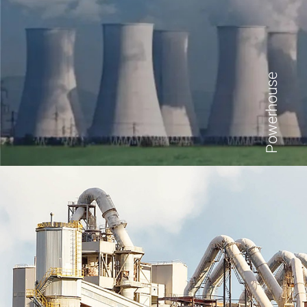
Powerhouse