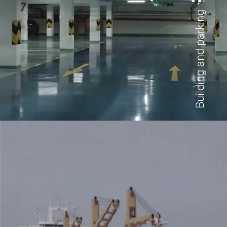
Building and parking