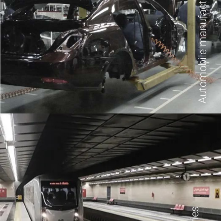
Automobile manufacturing