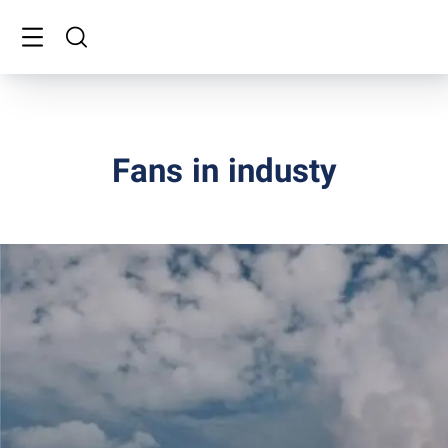
Fans in industy