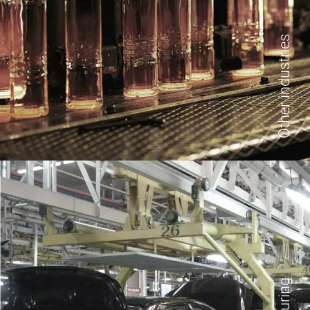
Other industries