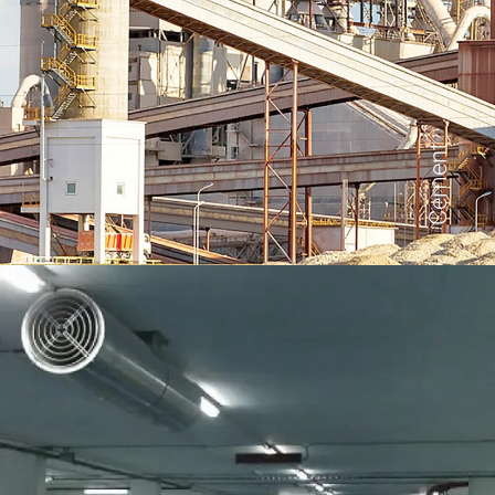
Cement