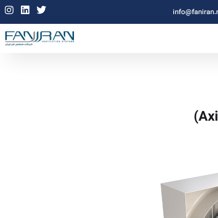
info@faniran.