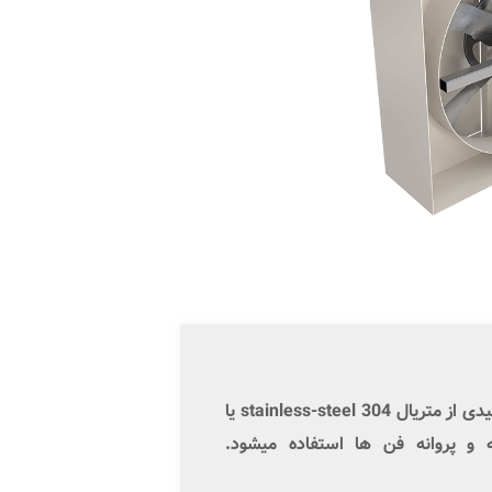
یدی از
متریال
stainless-steel 304
یا
 و پروانه فن ها استفاده میشود.