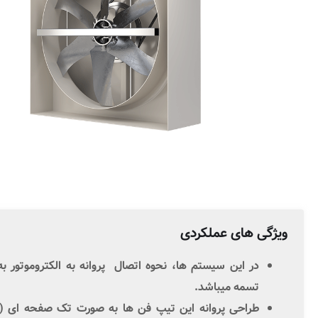
ویژگی های عملکردی
در این سیستم ها، نحوه اتصال پروانه به
الکتروموتور
به
تسمه میباشد.
طراحی پروانه این تیپ فن ها به صورت تک صفحه ای (