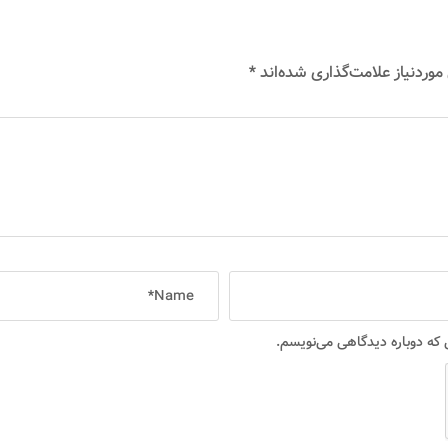
وردنیاز علامت‌گذاری شده‌اند
*
ی که دوباره دیدگاهی می‌نویسم.