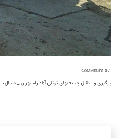
0 COMMENTS
/
بارگیری و انتقال جت فنهای تونلی آزاد راه تهران _ شما