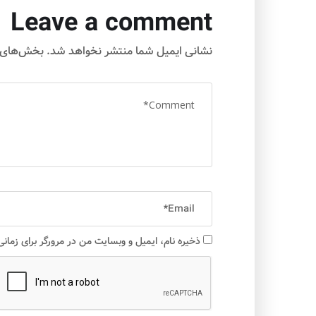
Leave a comment
نشانی ایمیل شما منتشر نخواهد شد.
بخش‌های م
ذخیره نام، ایمیل و وبسایت من در مرورگر برای زمان