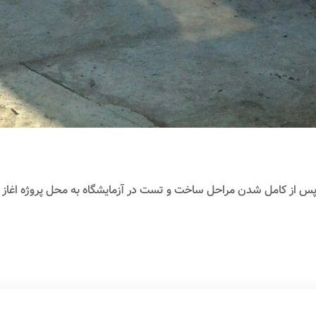
ل، پس از کامل شدن مراحل ساخت و تست در آزمایشگاه به محل پروژه اغاز