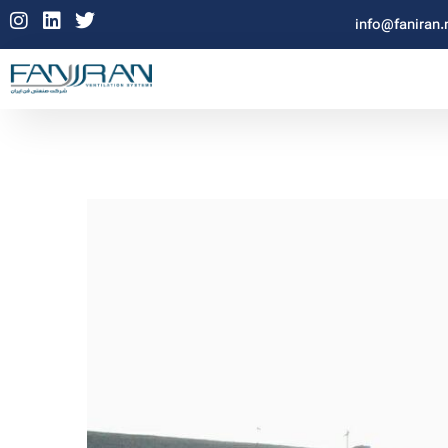
info@faniran.