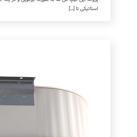
استاتیکی تا […]