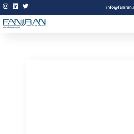
info@faniran.