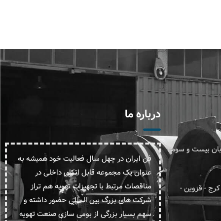
درباره ما
یابان بیست و سوم
فن ایران در چهل سال فعالیت خود همیشه به
عنوان یک مجموعه قابل اتکای داخلی در
مناقصات مرتبط با تجهیزات تهویه هم تراز
ومتر ۱۷ جاده قدیم کرج - قزوین -
شرکت های بزرگ بین المللی حضور داشته و
سهم بسیار بزرگی از بومی سازی صنعت تهویه