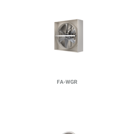
FA-WGR