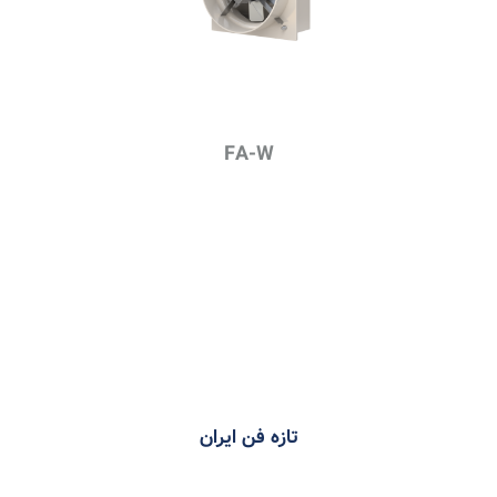
FA-W
تازه فن ایران